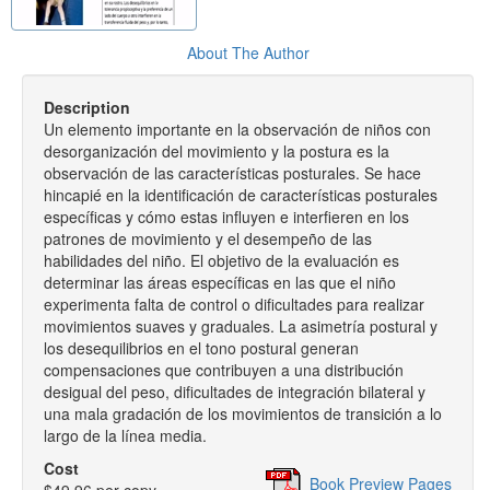
About The Author
Description
Un elemento importante en la observación de niños con
desorganización del movimiento y la postura es la
observación de las características posturales. Se hace
hincapié en la identificación de características posturales
específicas y cómo estas influyen e interfieren en los
patrones de movimiento y el desempeño de las
habilidades del niño. El objetivo de la evaluación es
determinar las áreas específicas en las que el niño
experimenta falta de control o dificultades para realizar
movimientos suaves y graduales. La asimetría postural y
los desequilibrios en el tono postural generan
compensaciones que contribuyen a una distribución
desigual del peso, dificultades de integración bilateral y
una mala gradación de los movimientos de transición a lo
largo de la línea media.
Cost
Book Preview Pages