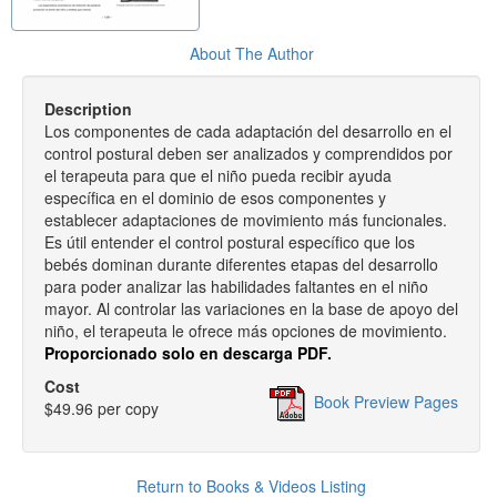
About The Author
Description
Los componentes de cada adaptación del desarrollo en el
control postural deben ser analizados y comprendidos por
el terapeuta para que el niño pueda recibir ayuda
específica en el dominio de esos componentes y
establecer adaptaciones de movimiento más funcionales.
Es útil entender el control postural específico que los
bebés dominan durante diferentes etapas del desarrollo
para poder analizar las habilidades faltantes en el niño
mayor. Al controlar las variaciones en la base de apoyo del
niño, el terapeuta le ofrece más opciones de movimiento.
Proporcionado solo en descarga PDF.
Cost
Book Preview Pages
$49.96 per copy
Return to Books & Videos Listing