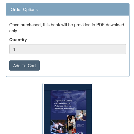
Order Options
Once purchased, this book will be provided in PDF download
only.
Quantity
Add To Cart