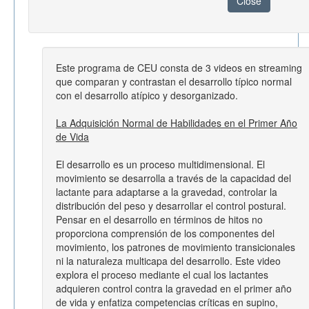
Close
Este programa de CEU consta de 3 videos en streaming
que comparan y contrastan el desarrollo típico normal
con el desarrollo atípico y desorganizado.
La Adquisición Normal de Habilidades en el Primer Año
de Vida
El desarrollo es un proceso multidimensional. El
movimiento se desarrolla a través de la capacidad del
lactante para adaptarse a la gravedad, controlar la
distribución del peso y desarrollar el control postural.
Pensar en el desarrollo en términos de hitos no
proporciona comprensión de los componentes del
movimiento, los patrones de movimiento transicionales
ni la naturaleza multicapa del desarrollo. Este video
explora el proceso mediante el cual los lactantes
adquieren control contra la gravedad en el primer año
de vida y enfatiza competencias críticas en supino,